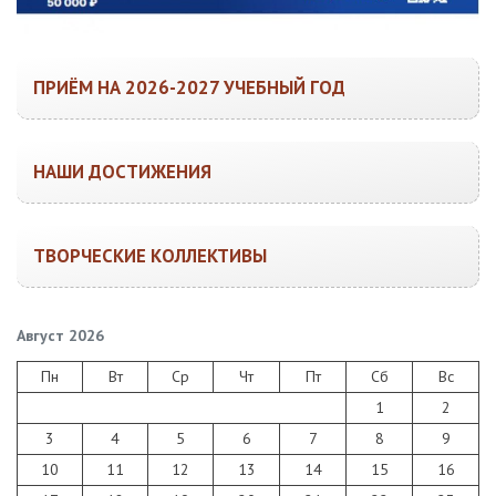
ПРИЁМ НА 2026-2027 УЧЕБНЫЙ ГОД
НАШИ ДОСТИЖЕНИЯ
ТВОРЧЕСКИЕ КОЛЛЕКТИВЫ
Август 2026
Пн
Вт
Ср
Чт
Пт
Сб
Вс
1
2
3
4
5
6
7
8
9
10
11
12
13
14
15
16