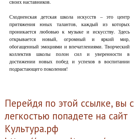
своих наставников.
Сходненская детская школа искусств – это центр
притяжения юных талантов, каждый из которых
проникается любовью к музыке и искусству. Здесь
открывается новый, огромный и яркий мир,
обогащенный эмоциями и впечатлениями. Творческий
коллектив школы полон сил и уверенности в
достижении новых побед и успехов в воспитании
подрастающего поколения!
Перейдя по этой ссылке, вы с
легкостью попадете на сайт
Культура.рф