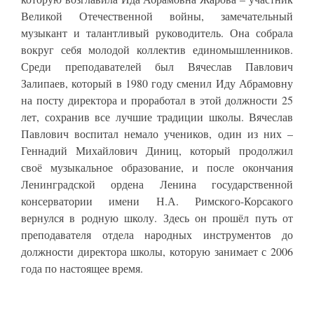
Великой Отечественной войны, замечательный
музыкант и талантливый руководитель. Она собрала
вокруг себя молодой коллектив единомышленников.
Среди преподавателей был Вячеслав Павлович
Залипаев, который в 1980 году сменил Иду Абрамовну
на посту директора и проработал в этой должности 25
лет, сохранив все лучшие традиции школы. Вячеслав
Павлович воспитал немало учеников, один из них –
Геннадий Михайлович Диниц, который продолжил
своё музыкальное образование, и после окончания
Ленинградской ордена Ленина государственной
консерватории имени Н.А. Римского-Корсакого
вернулся в родную школу. Здесь он прошёл путь от
преподавателя отдела народных инструментов до
должности директора школы, которую занимает с 2006
года по настоящее время.