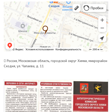
Россия, Московская область, городской округ Химки, микрорайон
Сходня, ул. Чапаева, д. 11