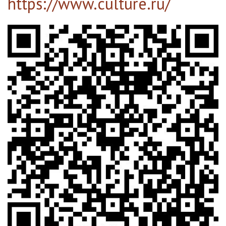
https://www.culture.ru/