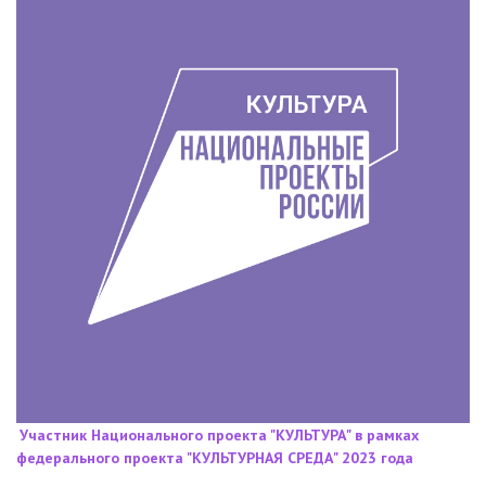
Участник Национального проекта "КУЛЬТУРА" в рамках
федерального проекта "КУЛЬТУРНАЯ СРЕДА" 2023 года