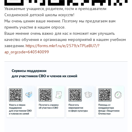
Уважаемые учащиеся, родители, гости и преподаватели
Сходненской детской школы искусств!
Мы очень ценим ваше мнение. Поэтому мы предлагаем вам
принять участие в нашем опросе.
Ваше мнение очень важно для нас и поможет нам улучшить
качество обучения и организацию мероприятий в нашем учебном
заведении.
https://forms.mkrf.ru/e/2579/xTPLeBU7/?
ap_orgcode=640340099