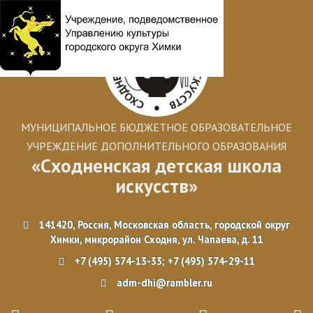
МУНИЦИПАЛЬНОЕ БЮДЖЕТНОЕ ОБРАЗОВАТЕЛЬНОЕ
УЧРЕЖДЕНИЕ ДОПОЛНИТЕЛЬНОГО ОБРАЗОВАНИЯ
«Сходненская детская школа
искусств»
141420, Россия, Московская область, городской округ
Химки, микрорайон Сходня, ул. Чапаева, д. 11
+7 (495) 574-13-33; +7 (495) 574-29-11
adm-dhi@rambler.ru