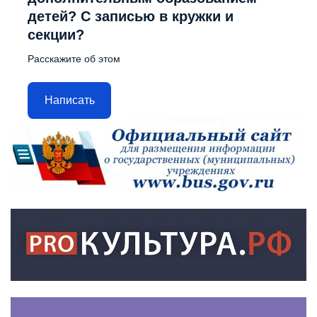
детей? С записью в кружки и
секции?
Расскажите об этом
Написать