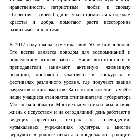
нравственности, патриотизма, любви к своему
Отечеству, к своей Родине, учат стремиться к идеалам
красоты и добра, помогают расти всесторонне
развитыми личностями.
В 2017 году школа отметила свой 50-летний юбилей.
Это всегда является поводом для воспоминаний и
подведением итогов работы. Наши воспитанники и
преподаватели занимают активную жизненную
позицию, постоянно участвуют в конкурсах и
фестивалях различного уровня, где получают звания
лауреатов и дипломантов. За свои достижения в учёбе
наши учащиеся становятся стипендиатами губернатора
Московской области. Многие выпускники связали свою
жизнь с искусством и на сегодняшний день работают в
ведущих оркестрах, театрах, на телевидении,
музыкальных учреждениях культуры, а многие
вернулись в родные пенаты и продолжают традиции