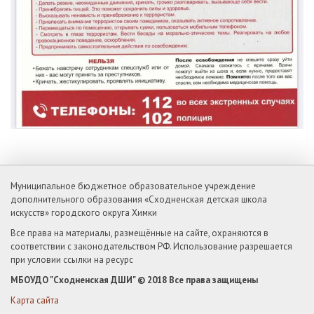
Муниципальное бюджетное образовательное учреждение
дополнительного образования «Сходненская детская школа
искусств» городского округа Химки
Все права на материалы, размещённые на сайте, охраняются в
соответствии с законодательством РФ. Использование разрешается
при условии ссылки на ресурс
МБОУДО "Сходненская ДШИ" © 2018 Все права защищены
Карта сайта