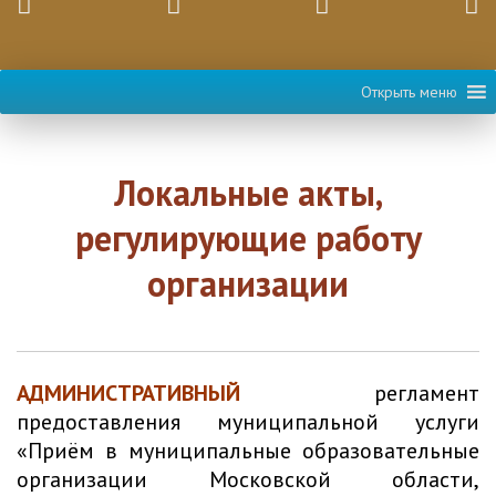
Открыть меню
Локальные акты,
регулирующие работу
организации
АДМИНИСТРАТИВНЫЙ
регламент
предоставления муниципальной услуги
«Приём в муниципальные образовательные
организации Московской области,