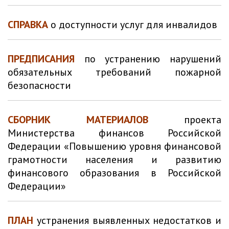
СПРАВКА
о доступности услуг для инвалидов
ПРЕДПИСАНИЯ
по устранению нарушений
обязательных требований пожарной
безопасности
СБОРНИК МАТЕРИАЛОВ
проекта
Министерства финансов Российской
Федерации «Повышению уровня финансовой
грамотности населения и развитию
финансового образования в Российской
Федерации»
ПЛАН
устранения выявленных недостатков и