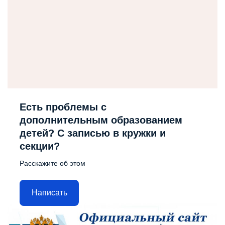
Есть проблемы с
дополнительным образованием
детей? С записью в кружки и
секции?
Расскажите об этом
Написать