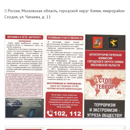
Россия, Московская область, городской округ Химки, микрорайон
Сходня, ул. Чапаева, д. 11