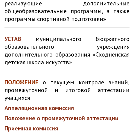
реализующие дополнительные
общеобразовательные программы, а также
программы спортивной подготовки»
УСТАВ
муниципального бюджетного
образовательного учреждения
дополнительного образования «Сходненская
детская школа искусств»
ПОЛОЖЕНИЕ
о текущем контроле знаний,
промежуточной и итоговой аттестации
учащихся
Аппеляционная комиссия
Положение о промежуточной аттестации
Приемная комиссия