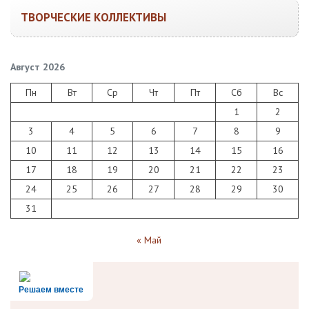
ТВОРЧЕСКИЕ КОЛЛЕКТИВЫ
Август 2026
Пн
Вт
Ср
Чт
Пт
Сб
Вс
1
2
3
4
5
6
7
8
9
10
11
12
13
14
15
16
17
18
19
20
21
22
23
24
25
26
27
28
29
30
31
« Май
Решаем вместе