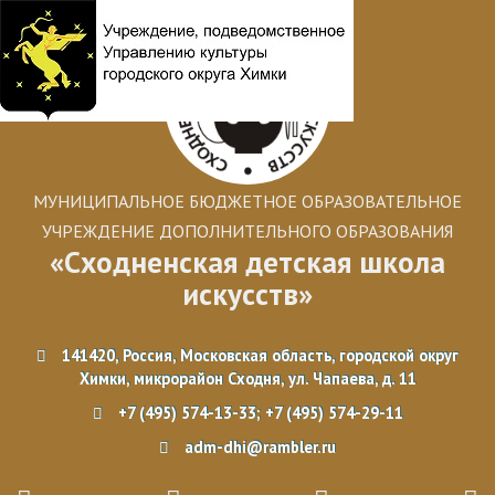
МУНИЦИПАЛЬНОЕ БЮДЖЕТНОЕ ОБРАЗОВАТЕЛЬНОЕ
УЧРЕЖДЕНИЕ ДОПОЛНИТЕЛЬНОГО ОБРАЗОВАНИЯ
«Сходненская детская школа
искусств»
141420, Россия, Московская область, городской округ
Химки, микрорайон Сходня, ул. Чапаева, д. 11
+7 (495) 574-13-33; +7 (495) 574-29-11
adm-dhi@rambler.ru