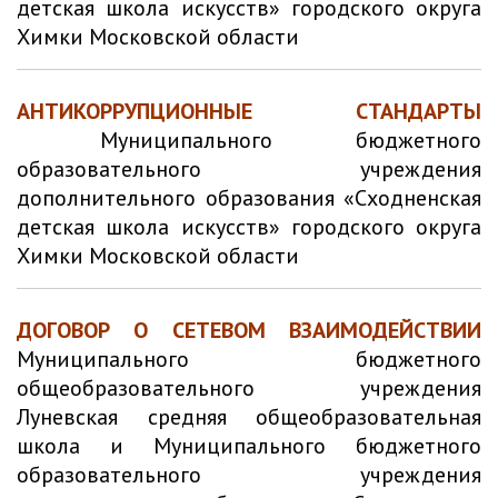
детская школа искусств» городского округа
Химки Московской области
АНТИКОРРУПЦИОННЫЕ СТАНДАРТЫ
Муниципального бюджетного
образовательного учреждения
дополнительного образования «Сходненская
детская школа искусств» городского округа
Химки Московской области
ДОГОВОР О СЕТЕВОМ ВЗАИМОДЕЙСТВИИ
Муниципального бюджетного
общеобразовательного учреждения
Луневская средняя общеобразовательная
школа и
Муниципального бюджетного
образовательного учреждения