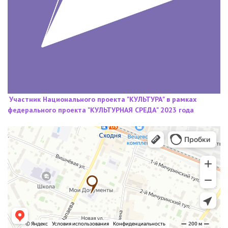
Участник Национального проекта "КУЛЬТУРА" в рамках
федерального проекта "КУЛЬТУРНАЯ СРЕДА" 2023 года