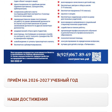
ПРИЁМ НА 2026-2027 УЧЕБНЫЙ ГОД
НАШИ ДОСТИЖЕНИЯ