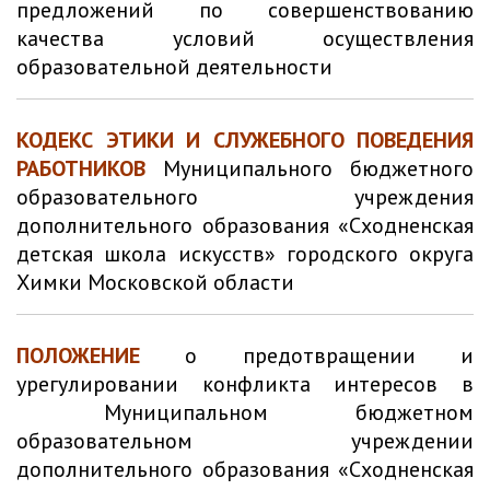
предложений по совершенствованию
качества условий осуществления
образовательной деятельности
КОДЕКС ЭТИКИ И СЛУЖЕБНОГО ПОВЕДЕНИЯ
РАБОТНИКОВ
Муниципального бюджетного
образовательного учреждения
дополнительного образования «Сходненская
детская школа искусств» городского округа
Химки Московской области
ПОЛОЖЕНИЕ
о предотвращении и
урегулировании конфликта интересов в
Муниципальном бюджетном
образовательном учреждении
дополнительного образования «Сходненская