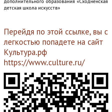
дополнительного образования «Сходненская
детская школа искусств»
Перейдя по этой ссылке, вы с
легкостью попадете на сайт
Культура.рф
https://www.culture.ru/