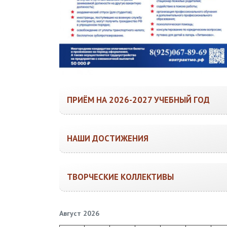
ПРИЁМ НА 2026-2027 УЧЕБНЫЙ ГОД
НАШИ ДОСТИЖЕНИЯ
ТВОРЧЕСКИЕ КОЛЛЕКТИВЫ
Август 2026