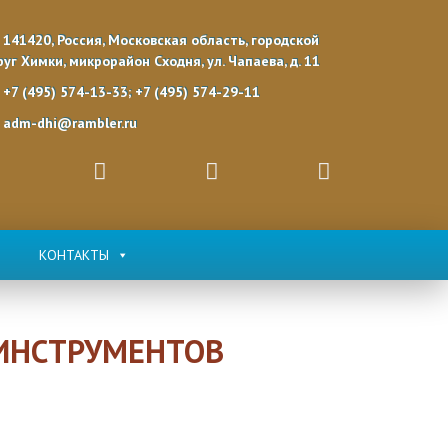
141420, Россия, Московская область, городской
руг Химки, микрорайон Сходня, ул. Чапаева, д. 11
+7 (495) 574-13-33; +7 (495) 574-29-11
adm-dhi@rambler.ru
КОНТАКТЫ
ИНСТРУМЕНТОВ