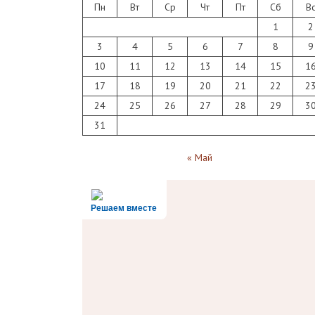
Пн
Вт
Ср
Чт
Пт
Сб
В
1
2
3
4
5
6
7
8
9
10
11
12
13
14
15
1
17
18
19
20
21
22
2
24
25
26
27
28
29
3
31
« Май
Решаем вместе