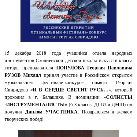
15 декабря 2018 года
учащийся отдела народных
инструментов Сходненской детской школы искусств класса
ПОПУЛОВА Георгия Павловича
гитары преподавателя
РУЗОВ Михаил
принял участие в Российском открытом
музыкальном фестивале-конкурсе памяти Георгия
«И В СЕРДЦЕ СВЕТИТ РУСЬ…
Свиридова
», который
«СОЛИСТЫ
проходил в г. Балашихе. В номинации
-ИНСТРУМЕНТАЛИСТЫ»
(6-8 классы ДШИ и ДМШ) он
Диплом УЧАСТНИКА
получил
. Поздравляем и желаем
творческих побед!