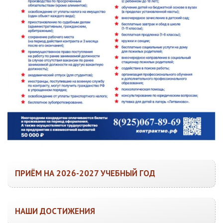
ПРИЁМ НА 2026-2027 УЧЕБНЫЙ ГОД
НАШИ ДОСТИЖЕНИЯ