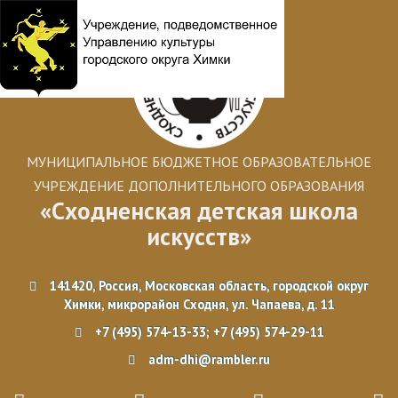
МУНИЦИПАЛЬНОЕ БЮДЖЕТНОЕ ОБРАЗОВАТЕЛЬНОЕ
УЧРЕЖДЕНИЕ ДОПОЛНИТЕЛЬНОГО ОБРАЗОВАНИЯ
«Сходненская детская школа
искусств»
141420, Россия, Московская область, городской округ
Химки, микрорайон Сходня, ул. Чапаева, д. 11
+7 (495) 574-13-33; +7 (495) 574-29-11
adm-dhi@rambler.ru