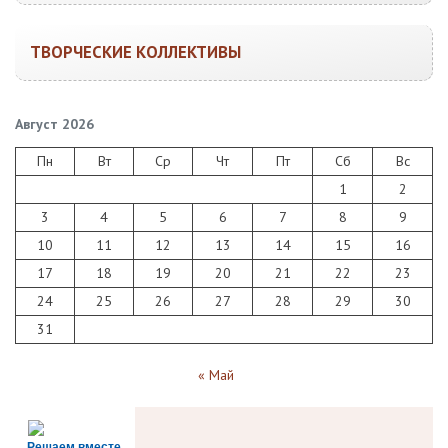
ТВОРЧЕСКИЕ КОЛЛЕКТИВЫ
Август 2026
Пн
Вт
Ср
Чт
Пт
Сб
Вс
1
2
3
4
5
6
7
8
9
10
11
12
13
14
15
16
17
18
19
20
21
22
23
24
25
26
27
28
29
30
31
« Май
Решаем вместе