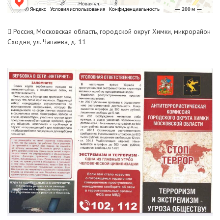
Россия, Московская область, городской округ Химки, микрорайон
Сходня, ул. Чапаева, д. 11