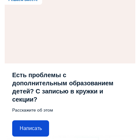
Есть проблемы с
дополнительным образованием
детей? С записью в кружки и
секции?
Расскажите об этом
Написать