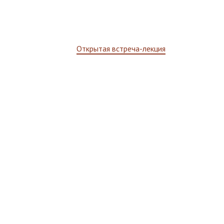
Открытая встреча-лекция