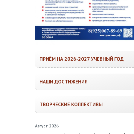
ПРИЁМ НА 2026-2027 УЧЕБНЫЙ ГОД
НАШИ ДОСТИЖЕНИЯ
ТВОРЧЕСКИЕ КОЛЛЕКТИВЫ
Август 2026