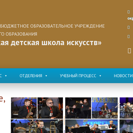
ок
БЮДЖЕТНОЕ ОБРАЗОВАТЕЛЬНОЕ УЧРЕЖДЕНИЕ
О ОБРАЗОВАНИЯ
ая детская школа искусств»
С
ОТДЕЛЕНИЯ
УЧЕБНЫЙ ПРОЦЕСС
НОВОСТИ
е,
Играем 
НОВОСТИ
Дата:
22.1.2019
|