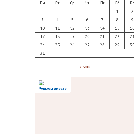
Пн
Вт
Ср
Чт
Пт
Сб
В
1
2
3
4
5
6
7
8
9
10
11
12
13
14
15
1
17
18
19
20
21
22
2
24
25
26
27
28
29
3
31
« Май
Решаем вместе