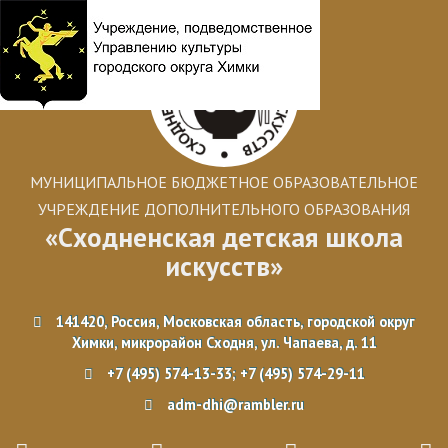
МУНИЦИПАЛЬНОЕ БЮДЖЕТНОЕ ОБРАЗОВАТЕЛЬНОЕ
УЧРЕЖДЕНИЕ ДОПОЛНИТЕЛЬНОГО ОБРАЗОВАНИЯ
«Сходненская детская школа
искусств»
141420, Россия, Московская область, городской округ
Химки, микрорайон Сходня, ул. Чапаева, д. 11
+7 (495) 574-13-33; +7 (495) 574-29-11
adm-dhi@rambler.ru