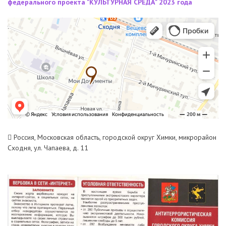
федерального проекта "КУЛЬТУРНАЯ СРЕДА" 2023 года
Россия, Московская область, городской округ Химки, микрорайон
Сходня, ул. Чапаева, д. 11