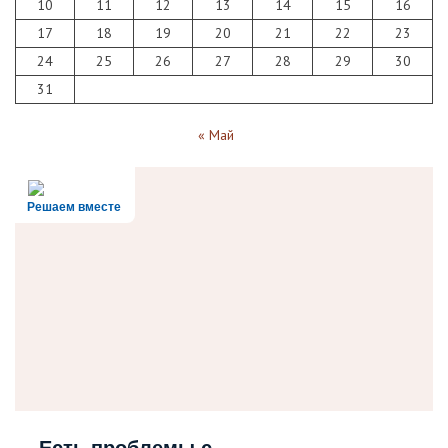
10
11
12
13
14
15
16
17
18
19
20
21
22
23
24
25
26
27
28
29
30
31
« Май
Решаем вместе