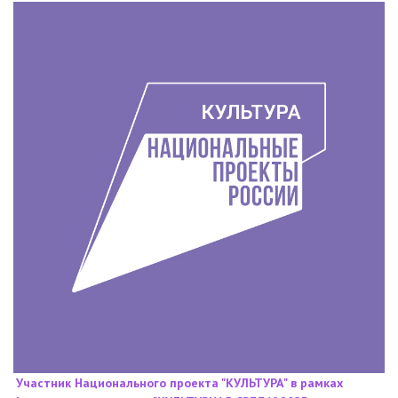
Участник Национального проекта "КУЛЬТУРА" в рамках