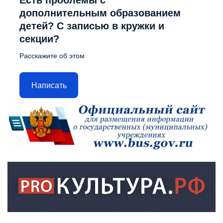
Есть проблемы с
дополнительным образованием
детей? С записью в кружки и
секции?
Расскажите об этом
Написать