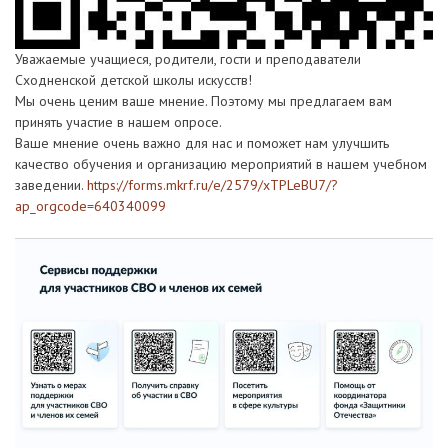
Уважаемые учащиеся, родители, гости и преподаватели
Сходненской детской школы искусств!
Мы очень ценим ваше мнение. Поэтому мы предлагаем вам
принять участие в нашем опросе.
Ваше мнение очень важно для нас и поможет нам улучшить
качество обучения и организацию мероприятий в нашем учебном
заведении.
https://forms.mkrf.ru/e/2579/xTPLeBU7/?
ap_orgcode=640340099