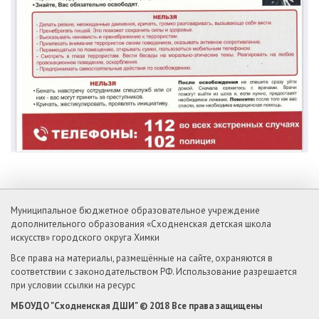
Муниципальное бюджетное образовательное учреждение
дополнительного образования «Сходненская детская школа
искусств» городского округа Химки
Все права на материалы, размещённые на сайте, охраняются в
соответствии с законодательством РФ. Использование разрешается
при условии ссылки на ресурс
МБОУДО "Сходненская ДШИ" © 2018 Все права защищены