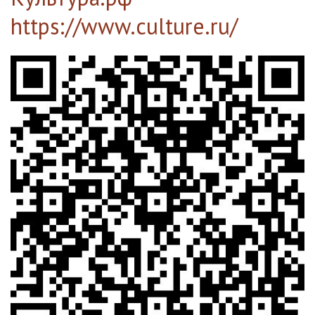
https://www.culture.ru/