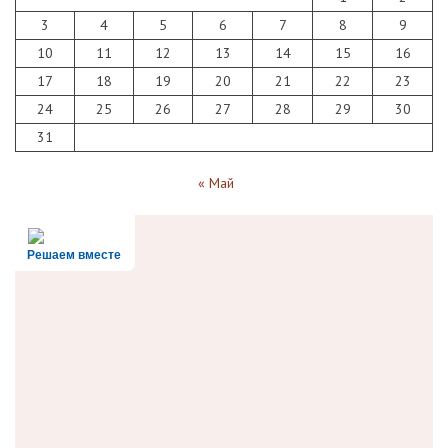
3
4
5
6
7
8
9
10
11
12
13
14
15
16
17
18
19
20
21
22
23
24
25
26
27
28
29
30
31
« Май
Решаем вместе