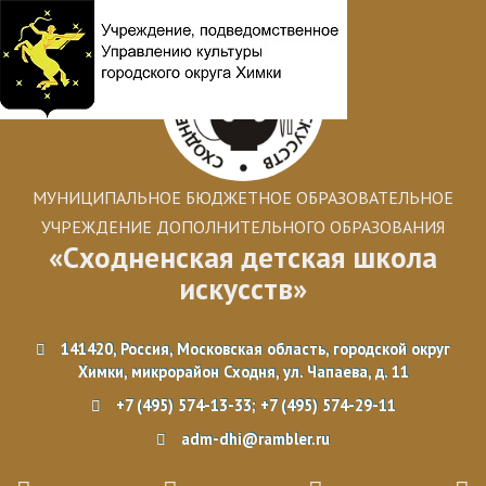
МУНИЦИПАЛЬНОЕ БЮДЖЕТНОЕ ОБРАЗОВАТЕЛЬНОЕ
УЧРЕЖДЕНИЕ ДОПОЛНИТЕЛЬНОГО ОБРАЗОВАНИЯ
«Сходненская детская школа
искусств»
141420, Россия, Московская область, городской округ
Химки, микрорайон Сходня, ул. Чапаева, д. 11
+7 (495) 574-13-33; +7 (495) 574-29-11
adm-dhi@rambler.ru