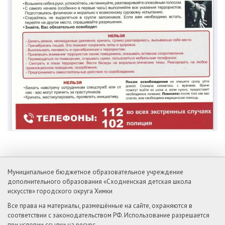
Муниципальное бюджетное образовательное учреждение
дополнительного образования «Сходненская детская школа
искусств» городского округа Химки
Все права на материалы, размещённые на сайте, охраняются в
соответствии с законодательством РФ. Использование разрешается
при условии ссылки на ресурс