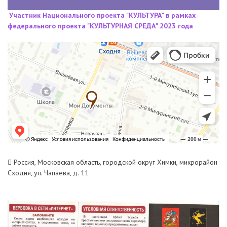
Участник Национального проекта "КУЛЬТУРА" в рамках
федерального проекта "КУЛЬТУРНАЯ СРЕДА" 2023 года
Россия, Московская область, городской округ Химки, микрорайон
Сходня, ул. Чапаева, д. 11