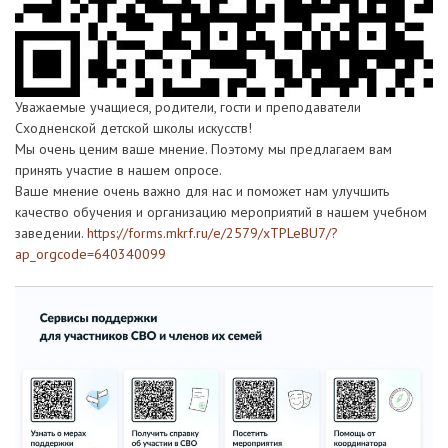
Уважаемые учащиеся, родители, гости и преподаватели
Сходненской детской школы искусств!
Мы очень ценим ваше мнение. Поэтому мы предлагаем вам
принять участие в нашем опросе.
Ваше мнение очень важно для нас и поможет нам улучшить
качество обучения и организацию мероприятий в нашем учебном
заведении.
https://forms.mkrf.ru/e/2579/xTPLeBU7/?
ap_orgcode=640340099