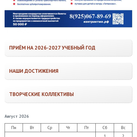
ПРИЁМ НА 2026-2027 УЧЕБНЫЙ ГОД
НАШИ ДОСТИЖЕНИЯ
ТВОРЧЕСКИЕ КОЛЛЕКТИВЫ
Август 2026
Пн
Вт
Ср
Чт
Пт
Сб
Вс
1
2