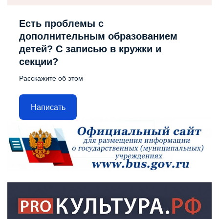
Есть проблемы с
дополнительным образованием
детей? С записью в кружки и
секции?
Расскажите об этом
Написать