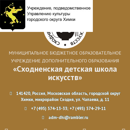
МУНИЦИПАЛЬНОЕ БЮДЖЕТНОЕ ОБРАЗОВАТЕЛЬНОЕ
УЧРЕЖДЕНИЕ ДОПОЛНИТЕЛЬНОГО ОБРАЗОВАНИЯ
«Сходненская детская школа
искусств»
141420, Россия, Московская область, городской округ
Химки, микрорайон Сходня, ул. Чапаева, д. 11
+7 (495) 574-13-33; +7 (495) 574-29-11
adm-dhi@rambler.ru