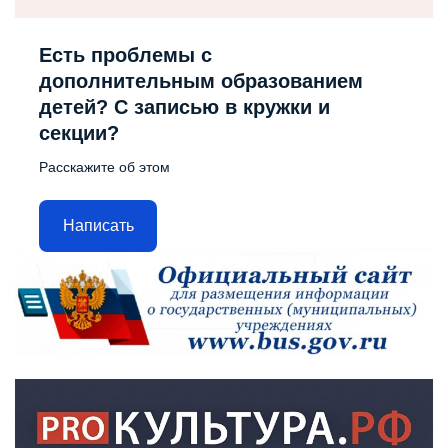
Есть проблемы с
дополнительным образованием
детей? С записью в кружки и
секции?
Расскажите об этом
Написать