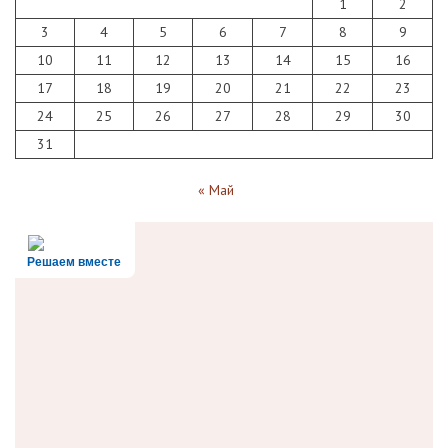
1
2
3
4
5
6
7
8
9
10
11
12
13
14
15
16
17
18
19
20
21
22
23
24
25
26
27
28
29
30
31
« Май
Решаем вместе