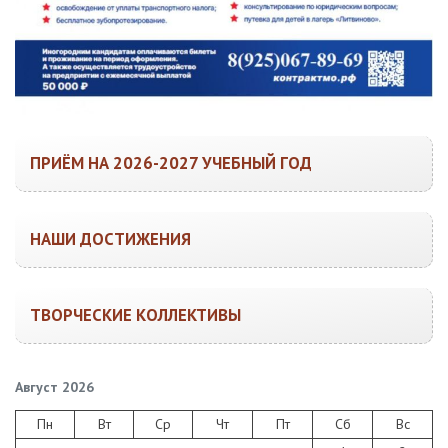
ПРИЁМ НА 2026-2027 УЧЕБНЫЙ ГОД
НАШИ ДОСТИЖЕНИЯ
ТВОРЧЕСКИЕ КОЛЛЕКТИВЫ
Август 2026
Пн
Вт
Ср
Чт
Пт
Сб
Вс