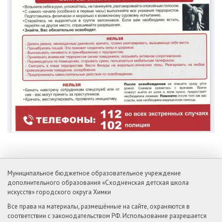
Муниципальное бюджетное образовательное учреждение
дополнительного образования «Сходненская детская школа
искусств» городского округа Химки
Все права на материалы, размещённые на сайте, охраняются в
соответствии с законодательством РФ. Использование разрешается