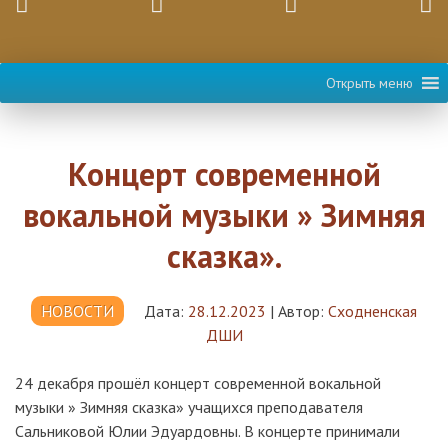
Открыть меню
Концерт современной
вокальной музыки » Зимняя
сказка».
НОВОСТИ
Дата:
28.12.2023
|
Автор:
Сходненская
ДШИ
24 декабря прошёл концерт современной вокальной
музыки » Зимняя сказка» учащихся преподавателя
Сальниковой Юлии Эдуардовны. В концерте принимали