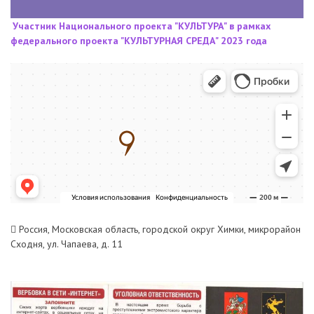
Участник Национального проекта "КУЛЬТУРА" в рамках
федерального проекта "КУЛЬТУРНАЯ СРЕДА" 2023 года
Россия, Московская область, городской округ Химки, микрорайон
Сходня, ул. Чапаева, д. 11