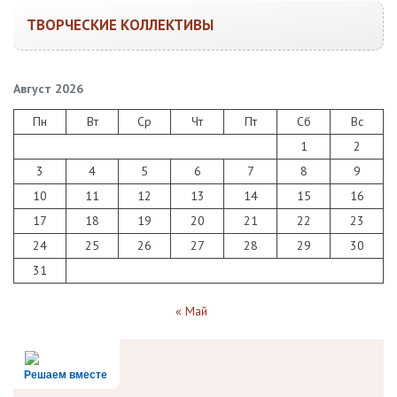
ТВОРЧЕСКИЕ КОЛЛЕКТИВЫ
Август 2026
Пн
Вт
Ср
Чт
Пт
Сб
Вс
1
2
3
4
5
6
7
8
9
10
11
12
13
14
15
16
17
18
19
20
21
22
23
24
25
26
27
28
29
30
31
« Май
Решаем вместе