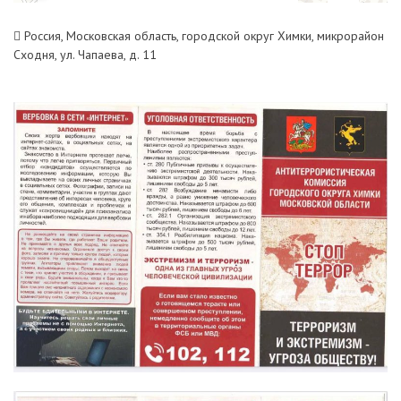
Россия, Московская область, городской округ Химки, микрорайон
Сходня, ул. Чапаева, д. 11