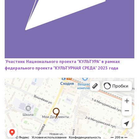
Участник Национального проекта "КУЛЬТУРА" в рамках
федерального проекта "КУЛЬТУРНАЯ СРЕДА" 2023 года