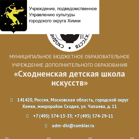
МУНИЦИПАЛЬНОЕ БЮДЖЕТНОЕ ОБРАЗОВАТЕЛЬНОЕ
УЧРЕЖДЕНИЕ ДОПОЛНИТЕЛЬНОГО ОБРАЗОВАНИЯ
«Сходненская детская школа
искусств»
141420, Россия, Московская область, городской округ
Химки, микрорайон Сходня, ул. Чапаева, д. 11
+7 (495) 574-13-33; +7 (495) 574-29-11
adm-dhi@rambler.ru