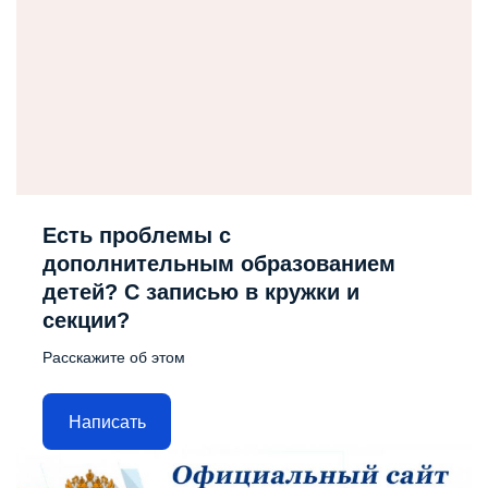
Есть проблемы с
дополнительным образованием
детей? С записью в кружки и
секции?
Расскажите об этом
Написать