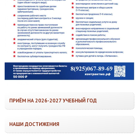
ПРИЁМ НА 2026-2027 УЧЕБНЫЙ ГОД
НАШИ ДОСТИЖЕНИЯ