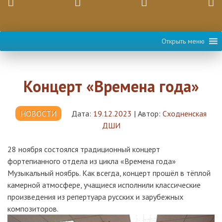
Открыть меню
Концерт «Времена года»
НОВОСТИ
Дата:
19.12.2023
|
Автор:
Сходненская
ДШИ
28 ноября состоялся традиционный концерт
фортепианного отдела из цикла «Времена года»
Музыкальный ноябрь. Как всегда, концерт прошёл в тёплой
камерной атмосфере, учащиеся исполнили классические
произведения из репертуара русских и зарубежных
композиторов.