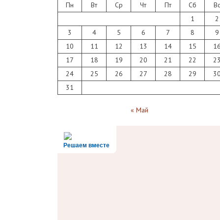
Пн
Вт
Ср
Чт
Пт
Сб
В
1
2
3
4
5
6
7
8
9
10
11
12
13
14
15
1
17
18
19
20
21
22
2
24
25
26
27
28
29
3
31
« Май
Решаем вместе