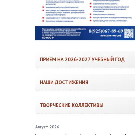
ПРИЁМ НА 2026-2027 УЧЕБНЫЙ ГОД
НАШИ ДОСТИЖЕНИЯ
ТВОРЧЕСКИЕ КОЛЛЕКТИВЫ
Август 2026