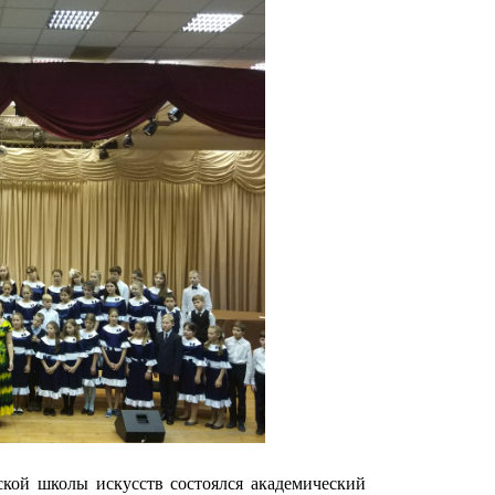
кой школы искусств состоялся академический