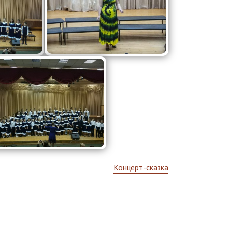
Концерт-сказка