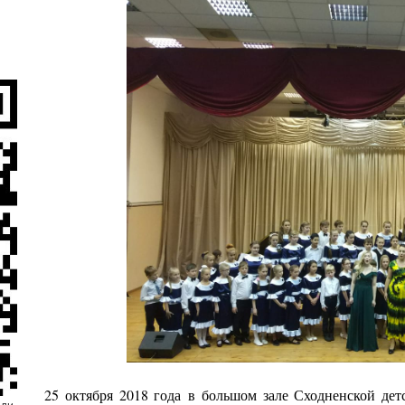
25 октября 2018 года
в большом зале Сходненской детс