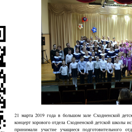
21 марта 2019 года
в большом зале Сходненской детск
концерт хорового отдела Сходненской детской школы и
принимали участие учащиеся подготовительного отд