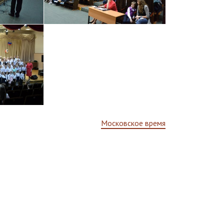
Московское время