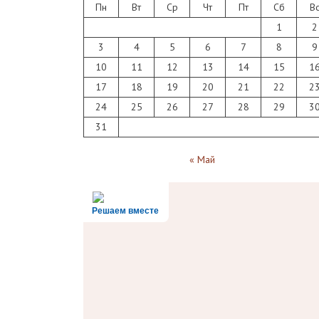
Пн
Вт
Ср
Чт
Пт
Сб
В
1
2
3
4
5
6
7
8
9
10
11
12
13
14
15
1
17
18
19
20
21
22
2
24
25
26
27
28
29
3
31
« Май
Решаем вместе