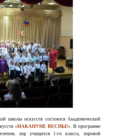
ой школы искусств состоялся Академический
«НАКАНУНЕ ВЕСНЫ!»
скусств
. В программе
еления, хор учащихся 1-го класса, хоровой