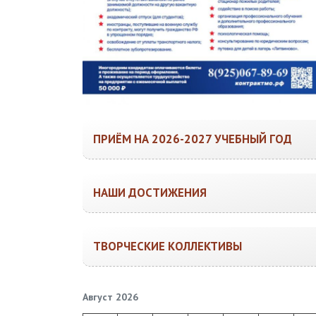
ПРИЁМ НА 2026-2027 УЧЕБНЫЙ ГОД
НАШИ ДОСТИЖЕНИЯ
ТВОРЧЕСКИЕ КОЛЛЕКТИВЫ
Август 2026