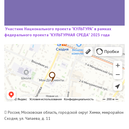
Участник Национального проекта "КУЛЬТУРА" в рамках
федерального проекта "КУЛЬТУРНАЯ СРЕДА" 2023 года
Россия, Московская область, городской округ Химки, микрорайон
Сходня, ул. Чапаева, д. 11