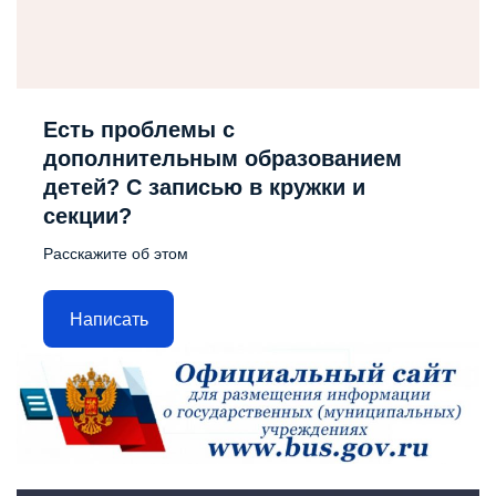
Есть проблемы с
дополнительным образованием
детей? С записью в кружки и
секции?
Расскажите об этом
Написать