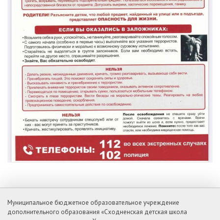
Муниципальное бюджетное образовательное учреждение
дополнительного образования «Сходненская детская школа