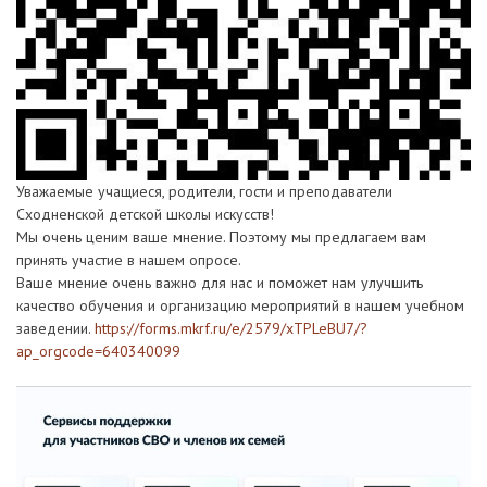
Уважаемые учащиеся, родители, гости и преподаватели
Сходненской детской школы искусств!
Мы очень ценим ваше мнение. Поэтому мы предлагаем вам
принять участие в нашем опросе.
Ваше мнение очень важно для нас и поможет нам улучшить
качество обучения и организацию мероприятий в нашем учебном
заведении.
https://forms.mkrf.ru/e/2579/xTPLeBU7/?
ap_orgcode=640340099