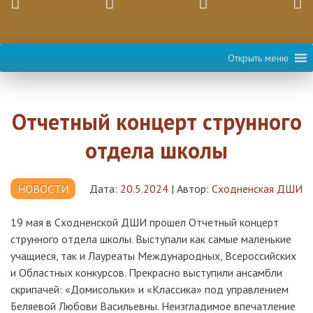
Открыть меню
Отчетный концерт струнного
отдела школы
НОВОСТИ
Дата:
20.5.2024
|
Автор:
Сходненская ДШИ
19 мая в Сходненской ДШИ прошел Отчетный концерт
струнного отдела школы. Выступали как самые маленькие
учащиеся, так и Лауреаты Международных, Всероссийских
и Областных конкурсов. Прекрасно выступили ансамбли
скрипачей: «Домисольки» и «Классика» под управлением
Беляевой Любови Васильевны. Неизгладимое впечатление