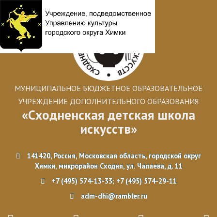
МУНИЦИПАЛЬНОЕ БЮДЖЕТНОЕ ОБРАЗОВАТЕЛЬНОЕ
УЧРЕЖДЕНИЕ ДОПОЛНИТЕЛЬНОГО ОБРАЗОВАНИЯ
«Сходненская детская школа
искусств»
141420, Россия, Московская область, городской округ
Химки, микрорайон Сходня, ул. Чапаева, д. 11
+7 (495) 574-13-33; +7 (495) 574-29-11
adm-dhi@rambler.ru