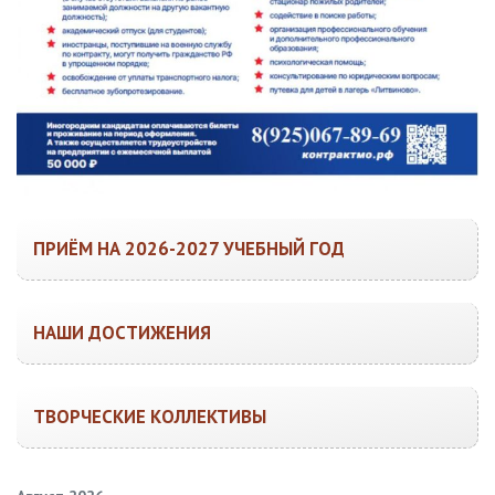
ПРИЁМ НА 2026-2027 УЧЕБНЫЙ ГОД
НАШИ ДОСТИЖЕНИЯ
ТВОРЧЕСКИЕ КОЛЛЕКТИВЫ