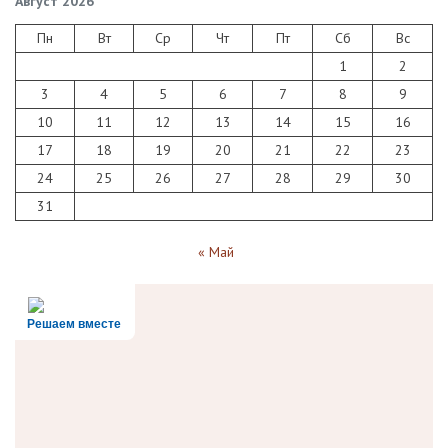
Август 2026
Пн
Вт
Ср
Чт
Пт
Сб
Вс
1
2
3
4
5
6
7
8
9
10
11
12
13
14
15
16
17
18
19
20
21
22
23
24
25
26
27
28
29
30
31
« Май
Решаем вместе