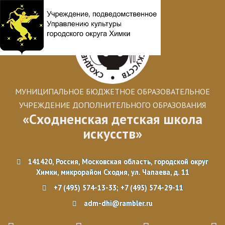
МУНИЦИПАЛЬНОЕ БЮДЖЕТНОЕ ОБРАЗОВАТЕЛЬНОЕ
УЧРЕЖДЕНИЕ ДОПОЛНИТЕЛЬНОГО ОБРАЗОВАНИЯ
«Сходненская детская школа
искусств»
141420, Россия, Московская область, городской округ
Химки, микрорайон Сходня, ул. Чапаева, д. 11
+7 (495) 574-13-33; +7 (495) 574-29-11
adm-dhi@rambler.ru