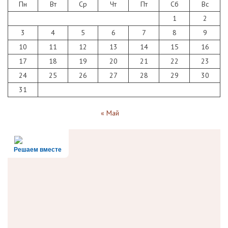
Пн
Вт
Ср
Чт
Пт
Сб
Вс
1
2
3
4
5
6
7
8
9
10
11
12
13
14
15
16
17
18
19
20
21
22
23
24
25
26
27
28
29
30
31
« Май
Решаем вместе