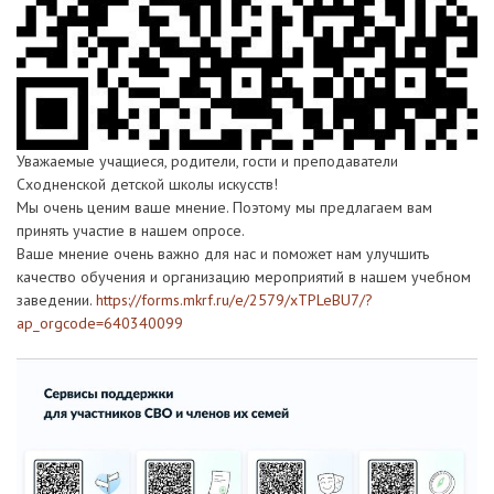
Уважаемые учащиеся, родители, гости и преподаватели
Сходненской детской школы искусств!
Мы очень ценим ваше мнение. Поэтому мы предлагаем вам
принять участие в нашем опросе.
Ваше мнение очень важно для нас и поможет нам улучшить
качество обучения и организацию мероприятий в нашем учебном
заведении.
https://forms.mkrf.ru/e/2579/xTPLeBU7/?
ap_orgcode=640340099