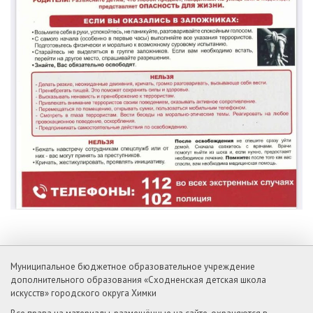
Муниципальное бюджетное образовательное учреждение
дополнительного образования «Сходненская детская школа
искусств» городского округа Химки