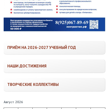
ПРИЁМ НА 2026-2027 УЧЕБНЫЙ ГОД
НАШИ ДОСТИЖЕНИЯ
ТВОРЧЕСКИЕ КОЛЛЕКТИВЫ
Август 2026