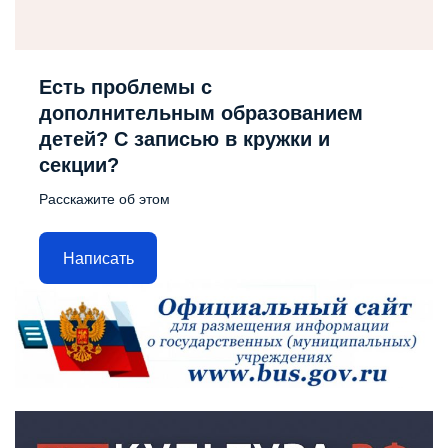
Есть проблемы с
дополнительным образованием
детей? С записью в кружки и
секции?
Расскажите об этом
Написать