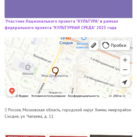
Участник Национального проекта "КУЛЬТУРА" в рамках
федерального проекта "КУЛЬТУРНАЯ СРЕДА" 2023 года
Россия, Московская область, городской округ Химки, микрорайон
Сходня, ул. Чапаева, д. 11