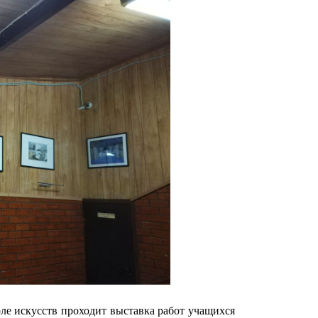
ле искусств проходит выставка работ учащихся