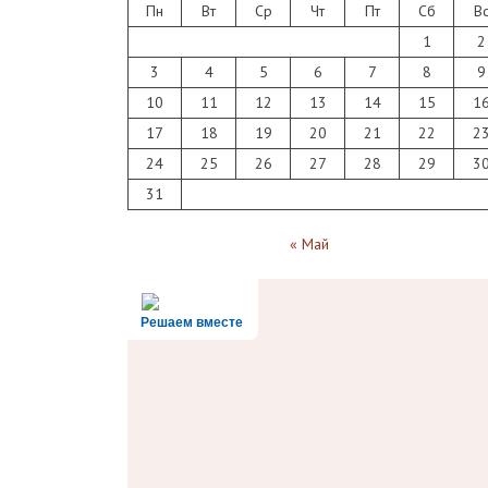
Пн
Вт
Ср
Чт
Пт
Сб
В
1
2
3
4
5
6
7
8
9
10
11
12
13
14
15
1
17
18
19
20
21
22
2
24
25
26
27
28
29
3
31
« Май
Решаем вместе