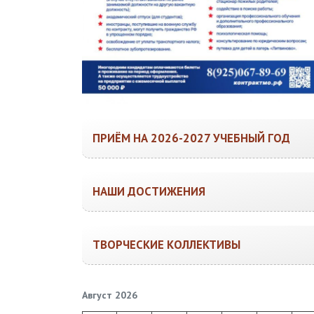
ПРИЁМ НА 2026-2027 УЧЕБНЫЙ ГОД
НАШИ ДОСТИЖЕНИЯ
ТВОРЧЕСКИЕ КОЛЛЕКТИВЫ
Август 2026