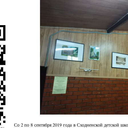
Со 2 по 8 сентября 2019 года
в Сходненской детской шко