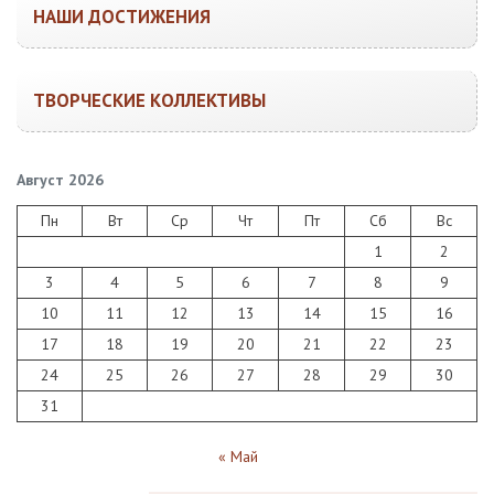
НАШИ ДОСТИЖЕНИЯ
ТВОРЧЕСКИЕ КОЛЛЕКТИВЫ
Август 2026
Пн
Вт
Ср
Чт
Пт
Сб
Вс
1
2
3
4
5
6
7
8
9
10
11
12
13
14
15
16
17
18
19
20
21
22
23
24
25
26
27
28
29
30
31
« Май