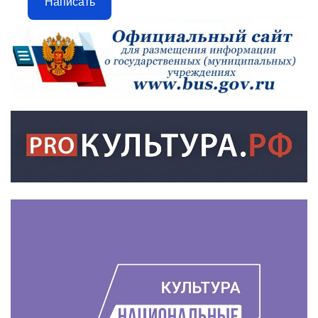
Написать