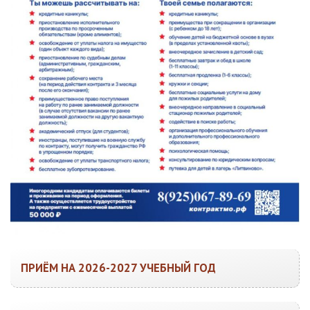
ПРИЁМ НА 2026-2027 УЧЕБНЫЙ ГОД