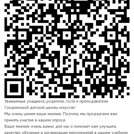
Уважаемые учащиеся, родители, гости и преподаватели
Сходненской детской школы искусств!
Мы очень ценим ваше мнение. Поэтому мы предлагаем вам
принять участие в нашем опросе.
Ваше мнение очень важно для нас и поможет нам улучшить
качество обучения и организацию мероприятий в нашем учебном