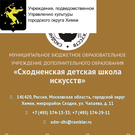
МУНИЦИПАЛЬНОЕ БЮДЖЕТНОЕ ОБРАЗОВАТЕЛЬНОЕ
УЧРЕЖДЕНИЕ ДОПОЛНИТЕЛЬНОГО ОБРАЗОВАНИЯ
«Сходненская детская школа
искусств»
141420, Россия, Московская область, городской округ
Химки, микрорайон Сходня, ул. Чапаева, д. 11
+7 (495) 574-13-33; +7 (495) 574-29-11
adm-dhi@rambler.ru