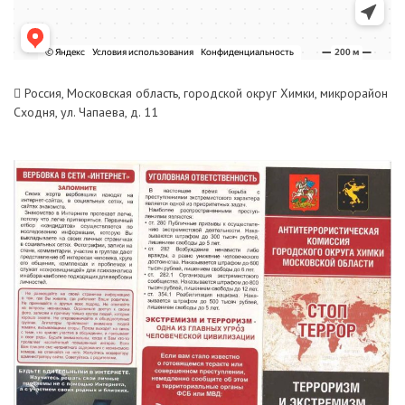
Россия, Московская область, городской округ Химки, микрорайон
Сходня, ул. Чапаева, д. 11