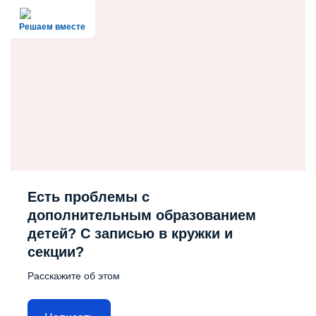
Решаем вместе
Есть проблемы с
дополнительным образованием
детей? С записью в кружки и
секции?
Расскажите об этом