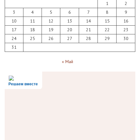
1
2
3
4
5
6
7
8
9
10
11
12
13
14
15
16
17
18
19
20
21
22
23
24
25
26
27
28
29
30
31
« Май
Решаем вместе