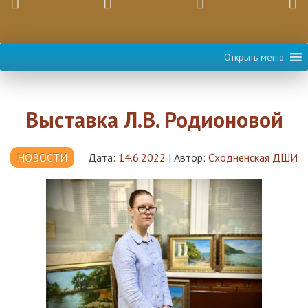
Открыть меню
Выставка Л.В. Родионовой
НОВОСТИ
Дата:
14.6.2022
|
Автор:
Сходненская ДШИ