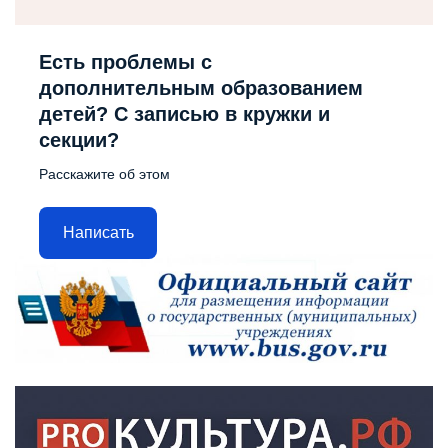
Есть проблемы с
дополнительным образованием
детей? С записью в кружки и
секции?
Расскажите об этом
Написать