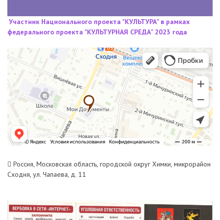
Участник Национального проекта "КУЛЬТУРА" в рамках
федерального проекта "КУЛЬТУРНАЯ СРЕДА" 2023 года
Россия, Московская область, городской округ Химки, микрорайон
Сходня, ул. Чапаева, д. 11