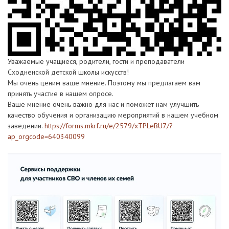
Уважаемые учащиеся, родители, гости и преподаватели
Сходненской детской школы искусств!
Мы очень ценим ваше мнение. Поэтому мы предлагаем вам
принять участие в нашем опросе.
Ваше мнение очень важно для нас и поможет нам улучшить
качество обучения и организацию мероприятий в нашем учебном
заведении.
https://forms.mkrf.ru/e/2579/xTPLeBU7/?
ap_orgcode=640340099