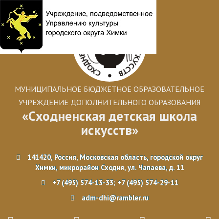
МУНИЦИПАЛЬНОЕ БЮДЖЕТНОЕ ОБРАЗОВАТЕЛЬНОЕ
УЧРЕЖДЕНИЕ ДОПОЛНИТЕЛЬНОГО ОБРАЗОВАНИЯ
«Сходненская детская школа
искусств»
141420, Россия, Московская область, городской округ
Химки, микрорайон Сходня, ул. Чапаева, д. 11
+7 (495) 574-13-33; +7 (495) 574-29-11
adm-dhi@rambler.ru