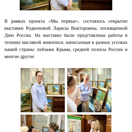
В рамках проекта «Мы первые»,
состоялось открытие
выставки Родионовой Ларисы Викторовны, посвященной
Дню России. На выставке были представлены работы в
технике масляной живописи, написанные в разных уголках
нашей страны: пейзажи Крыма, средней полосы России и
многие другие