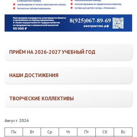
ПРИЁМ НА 2026-2027 УЧЕБНЫЙ ГОД
НАШИ ДОСТИЖЕНИЯ
ТВОРЧЕСКИЕ КОЛЛЕКТИВЫ
Август 2026
Пн
Вт
Ср
Чт
Пт
Сб
Вс