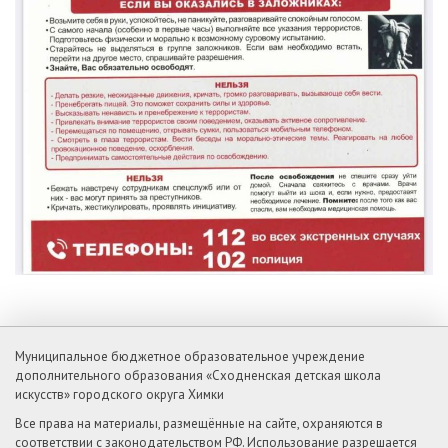
Муниципальное бюджетное образовательное учреждение
дополнительного образования «Сходненская детская школа
искусств» городского округа Химки
Все права на материалы, размещённые на сайте, охраняются в
соответствии с законодательством РФ. Использование разрешается