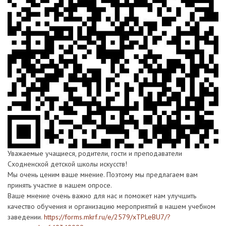
Уважаемые учащиеся, родители, гости и преподаватели
Сходненской детской школы искусств!
Мы очень ценим ваше мнение. Поэтому мы предлагаем вам
принять участие в нашем опросе.
Ваше мнение очень важно для нас и поможет нам улучшить
качество обучения и организацию мероприятий в нашем учебном
заведении.
https://forms.mkrf.ru/e/2579/xTPLeBU7/?