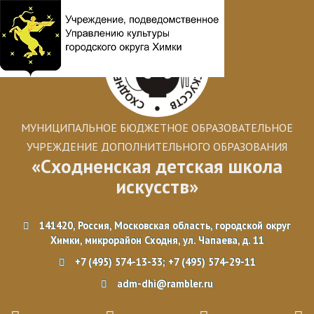
МУНИЦИПАЛЬНОЕ БЮДЖЕТНОЕ ОБРАЗОВАТЕЛЬНОЕ
УЧРЕЖДЕНИЕ ДОПОЛНИТЕЛЬНОГО ОБРАЗОВАНИЯ
«Сходненская детская школа
искусств»
141420, Россия, Московская область, городской округ
Химки, микрорайон Сходня, ул. Чапаева, д. 11
+7 (495) 574-13-33; +7 (495) 574-29-11
adm-dhi@rambler.ru