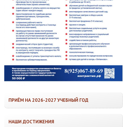
ПРИЁМ НА 2026-2027 УЧЕБНЫЙ ГОД
НАШИ ДОСТИЖЕНИЯ