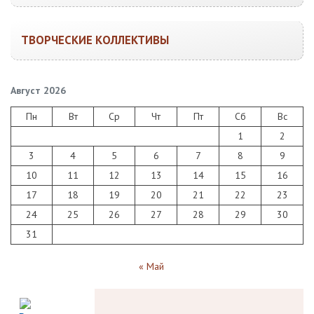
ТВОРЧЕСКИЕ КОЛЛЕКТИВЫ
Август 2026
Пн
Вт
Ср
Чт
Пт
Сб
Вс
1
2
3
4
5
6
7
8
9
10
11
12
13
14
15
16
17
18
19
20
21
22
23
24
25
26
27
28
29
30
31
« Май