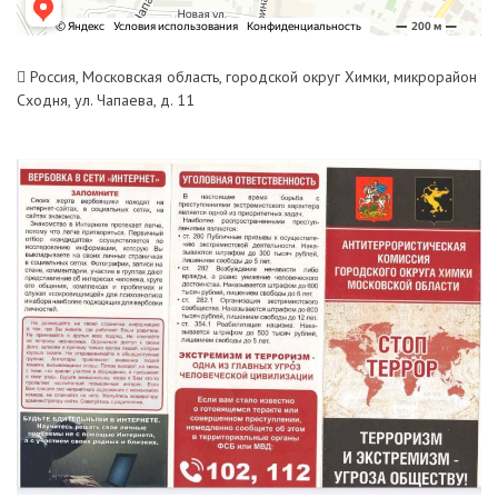
Россия, Московская область, городской округ Химки, микрорайон
Сходня, ул. Чапаева, д. 11