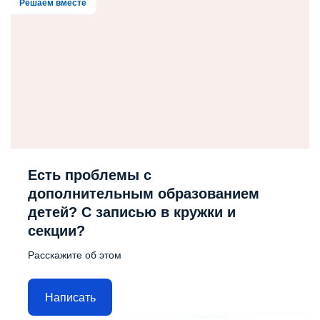
Решаем вместе
Есть проблемы с
дополнительным образованием
детей? С записью в кружки и
секции?
Расскажите об этом
Написать