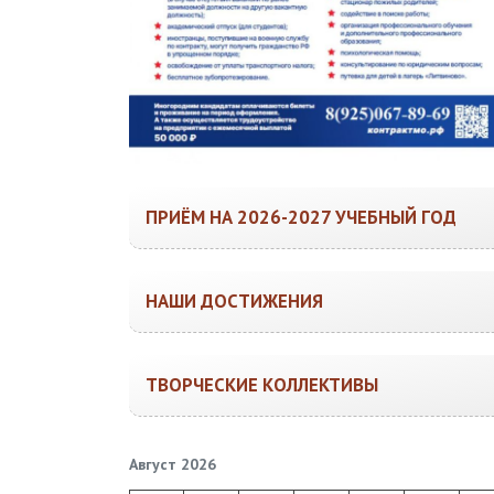
ПРИЁМ НА 2026-2027 УЧЕБНЫЙ ГОД
НАШИ ДОСТИЖЕНИЯ
ТВОРЧЕСКИЕ КОЛЛЕКТИВЫ
Август 2026