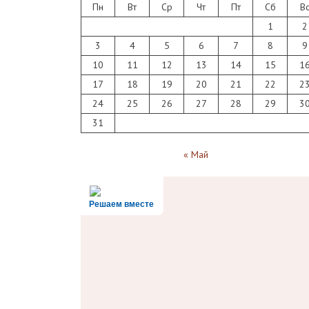
Пн
Вт
Ср
Чт
Пт
Сб
В
1
2
3
4
5
6
7
8
9
10
11
12
13
14
15
1
17
18
19
20
21
22
2
24
25
26
27
28
29
3
31
« Май
Решаем вместе